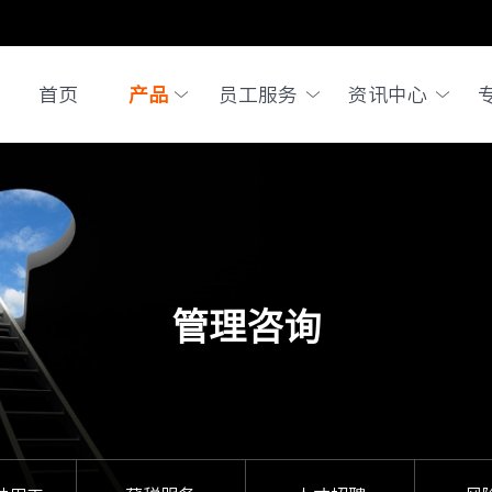
首页
产品
员工服务
资讯中心
管理咨询