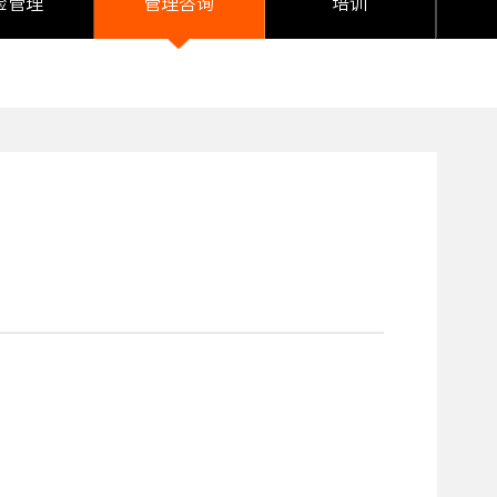
险管理
管理咨询
培训