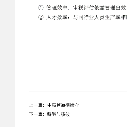
上一篇：中高管道德操守
下一篇：薪酬与绩效