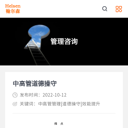
管理咨询
中高管道德操守
发布时间：2022-10-12
关键词：中高管管理|道德操守|效能提升