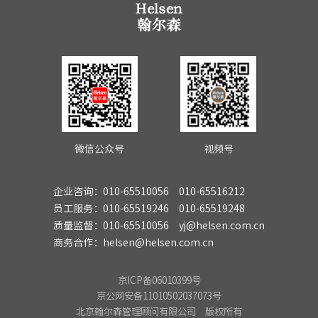
微信公众号
视频号
企业咨询：010-65510056 010-65516212
员工服务：010-65519246 010-65519248
质量监督：010-65510056 yj@helsen.com.cn
商务合作：helsen@helsen.com.cn
京ICP备06010399号
京公网安备11010502037073号
北京翰尔森管理顾问有限公司 版权所有