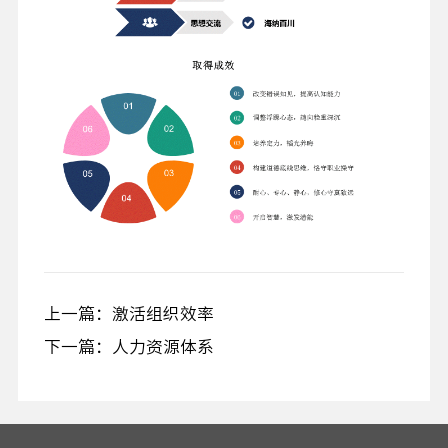
上一篇：激活组织效率
下一篇：人力资源体系