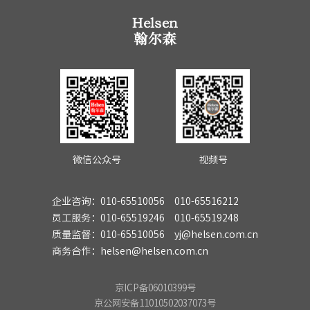
微信公众号
视频号
企业咨询：010-65510056 010-65516212
员工服务：010-65519246 010-65519248
质量监督：010-65510056 yj@helsen.com.cn
商务合作：helsen@helsen.com.cn
京ICP备06010399号
京公网安备11010502037073号