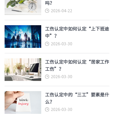
吗？
2026-04-22
工伤认定中如何认定“上下班途
中”？
2026-03-30
工伤认定中如何认定“居家工作
工伤”？
2026-03-30
工伤认定中的“三工”要素是什
么？
2026-03-30