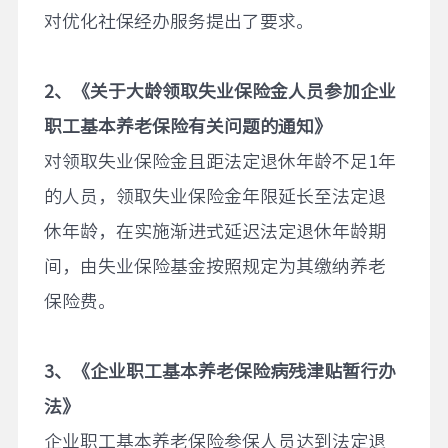
对优化社保经办服务提出了要求。
2
、《关于大龄领取失业保险金人员参加企业
职工基本养老保险有关问题的通知》
对领取失业保险金且距法定退休年龄不足1年
的人员，领取失业保险金年限延长至法定退
休年龄，在实施渐进式延迟法定退休年龄期
间，由失业保险基金按照规定为其缴纳养老
保险费。
3
、《企业职工基本养老保险病残津贴暂行办
法》
企业职工基本养老保险参保人员达到法定退