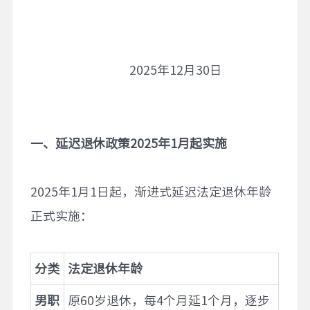
2025年12月30日
一、延迟退休政策
2025
年
1
月起实施
2025年1月1日起，渐进式延迟法定退休年龄
正式实施：
分类
法定退休年龄
男职
原60岁退休，每4个月延1个月，逐步