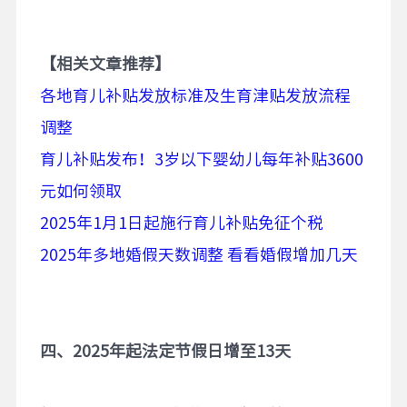
【
相关文章推荐
】
各地育儿补贴发放标准及生育津贴发放流程
调整
育儿补贴发布！3岁以下婴幼儿每年补贴3600
元如何领取
2025年1月1日起施行育儿补贴免征个税
2025年多地婚假天数调整 看看婚假增加几天
四、
2025
年起法定节假日增至
13
天