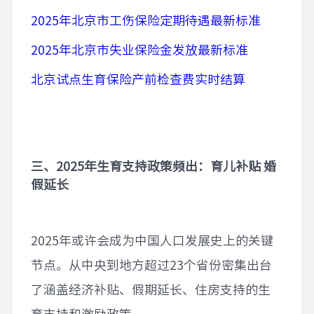
2025年北京市工伤保险定期待遇最新标准
2025年北京市失业保险金发放最新标准
北京试点生育保险产前检查费实时结算
三、
2025
年生育支持政策频出：育儿补贴
婚
假延长
2025年或许会成为中国人口发展史上的关键
节点。从中央到地方超过23个省份密集出台
了涵盖经济补贴、假期延长、住房支持的生
育支持和激励政策。