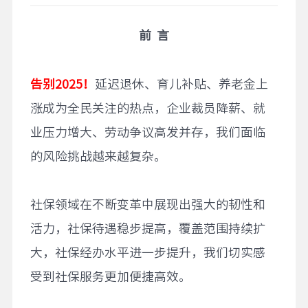
前 言
告别2025！
延迟退休、育儿补贴、养老金上
涨
成为全民关注的热点
，企业裁员降薪、就
业压力增大、劳动争议高发并存，我们面临
的风险挑战越来越复杂。
社保领域在不断变革中展现出强大的韧性和
活力，社保待遇稳步提高，覆盖范围持续扩
大，社保经办水平进一步提升，我们切实感
受到社保服务更加便捷高效。