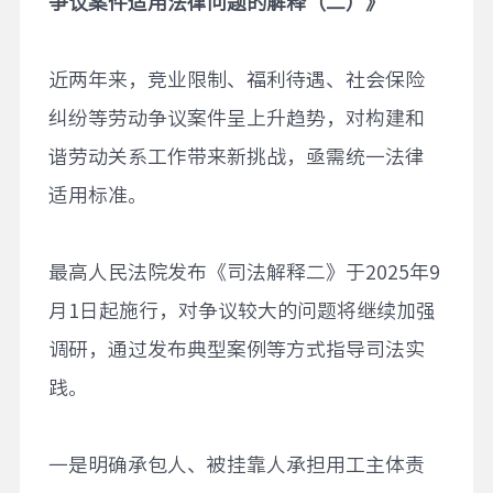
争议案件适用法律问题的解释（二）》
近两年来，竞业限制、福利待遇、社会保险
纠纷等劳动争议案件呈上升趋势，对构建和
谐劳动关系工作带来新挑战，亟需统一法律
适用标准。
最高人民法院发布《司法解释二》于2025年9
月1日起施行，对争议较大的问题将继续加强
调研，通过发布典型案例等方式指导司法实
践。
一是明确承包人、被挂靠人承担用工主体责