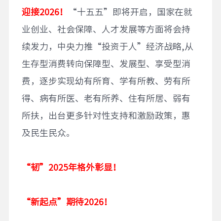
迎接2026！
“十五五”即将开启，国家在就
业创业、社会保障、人才发展等方面将会持
续发力，中央力推“投资于人”经济战略,从
生存型消费转向保障型、发展型、享受型消
费，逐步实现幼有所育、学有所教、劳有所
得、病有所医、老有所养、住有所居、弱有
所扶，出台更多针对性支持和激励政策，惠
及民生民众。
“韧”2025年格外彰显！
“新起点”期待2026！