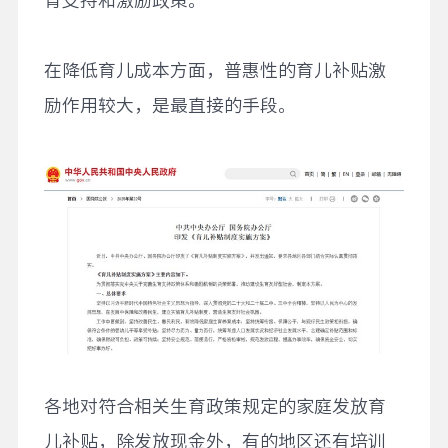
在降低育儿成本方面，普惠性的育儿补贴激
励作用较大，是最直接的手段。
各地对符合相关生育政策规定的家庭发放育
儿补贴，除发放现金外，有的地区还有培训