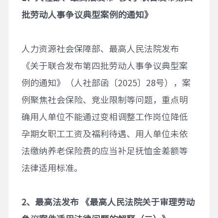
批劳动人事争议典型案例的通知》
人力资源社会保障部、最高人民法院发布
《关于联合发布第四批劳动人事争议典型案
例的通知》（人社部函〔2025〕28号），案
例聚焦社会保险、竞业限制等问题，重点明
确用人单位不能通过变相调整工作岗位降低
孕期女职工工资及福利待遇、用人单位未依
法缴纳养老保险费的应当补足抚恤金差额等
法律适用标准。
2
、最高法发布
《最高人民法院关于审理劳动