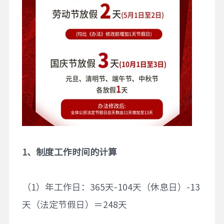
1、制度工作时间的计算
（1）年工作日：365天-104天（休息日）-13
天（法定节假日）＝248天