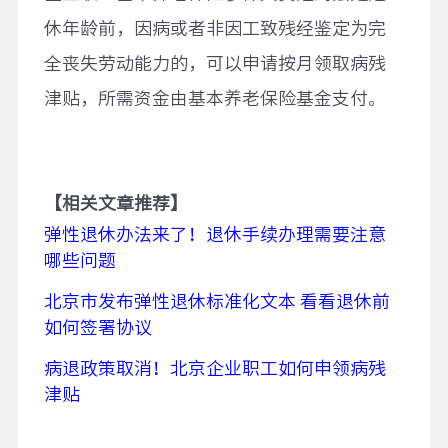
休年龄前，因病或者非因工致残经鉴定为完
全丧失劳动能力的，可以申请按月领取病残
津贴，所需资金由基本养老保险基金支付。
【相关文章推荐】
弹性退休办法来了！退休手续办理需要注意
哪些问题
北京市发布弹性退休标准化文本 看看退休前
如何签署协议
病退政策取消！北京企业职工如何申领病残
津贴