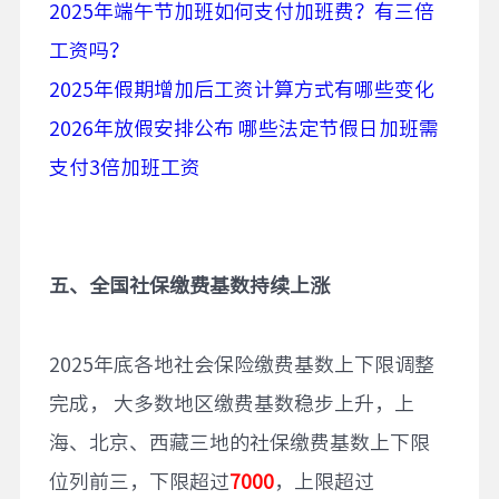
2025年端午节加班如何支付加班费？有三倍
工资吗？
2025年假期增加后工资计算方式有哪些变化
2026年放假安排公布 哪些法定节假日加班需
支付3倍加班工资
五、全国社保缴费基数持续上涨
2025年底各地社会保险缴费基数上下限调整
完成， 大多数地区缴费基数稳步上升，上
海、北京、西藏三地的社保缴费基数上下限
位列前三，下限超过
7000
，上限超过