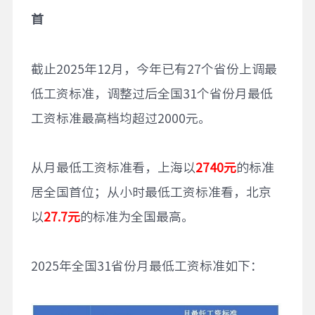
首
截止2025年12月，今年已有27个省份上调最
低工资标准，调整过后全国31个省份月最低
工资标准最高档均超过2000元。
从月最低工资标准看，上海以
2740
元
的标准
居全国首位；从小时最低工资标准看，北京
以
27.7
元
的标准为全国最高。
2025年全国31省份月最低工资标准如下：