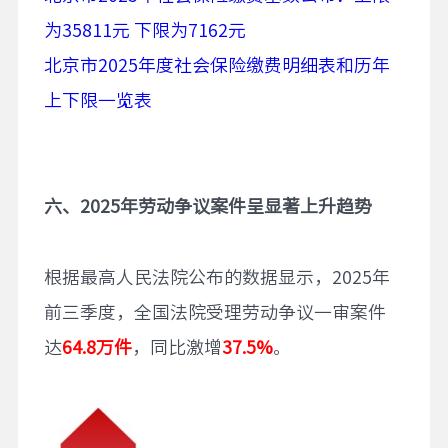
为35811元 下限为7162元
北京市2025年度社会保险缴费明细表和历年
上下限一览表
六、
2025
年劳动争议案件呈显著上升趋势
根据最高人民法院公布的数据显示，2025年
前三季度，全国法院受理劳动争议一审案件
达
64.8万件
，同比激增
37.5%
。