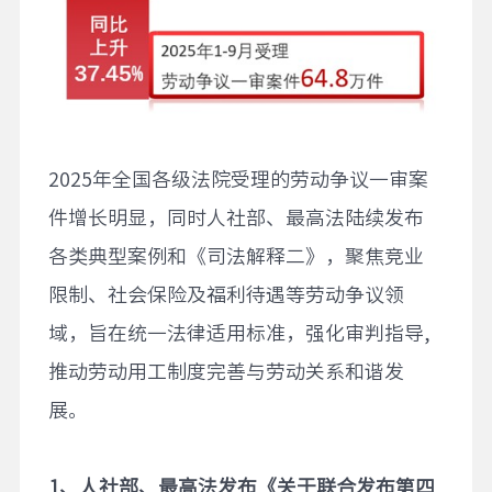
2025年全国各级法院受理的劳动争议一审案
件增长明显，同时人社部、最高法陆续发布
各类典型案例和《司法解释二》，聚焦竞业
限制、社会保险及福利待遇等劳动争议领
域，旨在统一法律适用标准，强化审判指导,
推动劳动用工制度完善与劳动关系和谐发
展。
1
、人社部、最高法发布
《关于联合发布第四