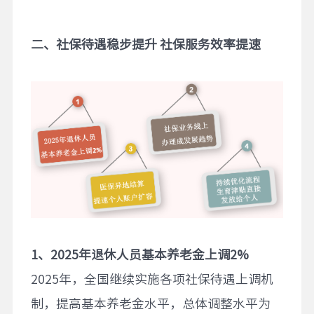
二、社保待遇稳步提升
社保服务效率提速
1
、
2025
年退休人员基本养老金上调
2%
2025年，全国继续实施各项社保待遇上调机
制，提高基本养老金水平，总体调整水平为