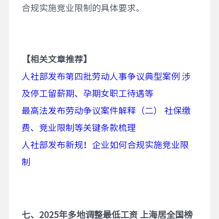
合规实施竞业限制的具体要求。
【相关文章推荐】
人社部发布第四批劳动人事争议典型案例 涉
及停工留薪期、孕期女职工待遇等
最高法发布劳动争议案件解释（二） 社保缴
费、竞业限制等关键条款梳理
人社部发布新规！企业如何合规实施竞业限
制
七、2025年多地调整最低工资 上海居全国榜