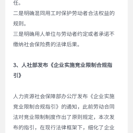
任。
二是明确混同用工时保护劳动者合法权益的
规则。
三是明确用人单位与劳动者约定或者承诺不
缴纳社会保险费的法律后果。
3
、人社部发布
《企业实施竞业限制合规指
引》
人力资源社会保障部办公厅发布《企业实施
竞业限制合规指引》的通知，此前劳动合同
法对竞业限制制度作出了原则规定，本次发
布的指引，在现行法律框架下，细化了企业