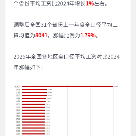
个省份平均工资比2024年增长
1%
左右。
调整后全国31个省份上一年度全口径平均工
资均值为
8041
，涨幅比例为
1.79%
。
2025年全国各地区全口径平均工资对比2024
年涨幅如下：