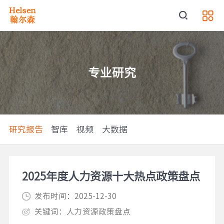
专业研究
研究报告
智库
视频
大数据
2025年度人力资源十大热点政策盘点
发布时间：2025-12-30
关键词：人力资源政策盘点