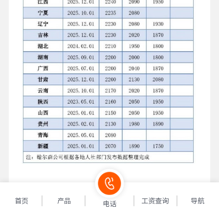
首页
产品
工资查询
导航
电话
【相关文章推荐】