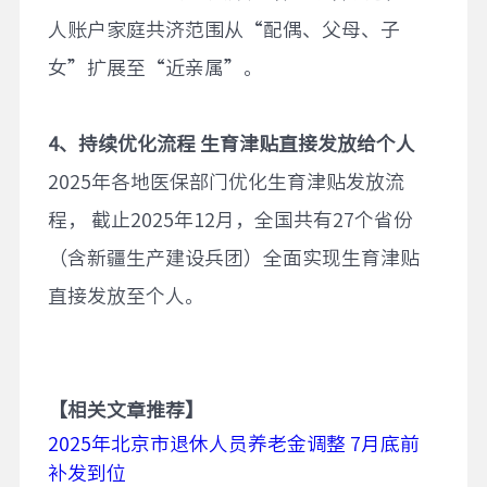
人账户家庭共济范围从“配偶、父母、子
女”扩展至“近亲属”。
4
、
持续优化流程
生育津贴直接发放给个人
2025年各地医保部门优化生育津贴发放流
程， 截止2025年12月，全国共有27个省份
（含新疆生产建设兵团）全面实现生育津贴
直接发放至个人。
【相关文章推荐】
2025年北京市退休人员养老金调整 7月底前
补发到位