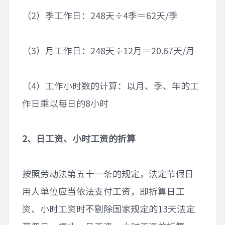
（2）季工作日：248天÷4季＝62天/季
（3）月工作日：248天÷12月＝20.67天/月
（4）工作小时数的计算：以月、季、年的工
作日乘以每日的8小时
2、日工资、小时工资的折算
按照劳动法第五十一条的规定，法定节假日
用人单位应当依法支付工资，即折算日工
资、小时工资时不剔除国家规定的13天法定