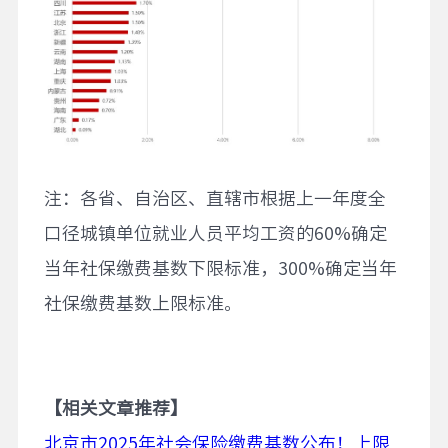
注：各省、自治区、直辖市根据上一年度全
口径城镇单位就业人员平均工资的60%确定
当年社保缴费基数下限标准，300%确定当年
社保缴费基数上限标准。
【相关文章推荐】
北京市2025年社会保险缴费基数公布！上限