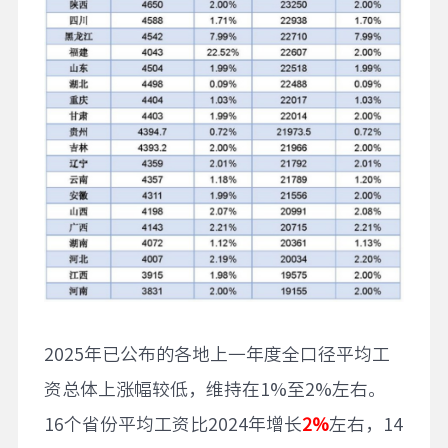
2025年已公布的各地上一年度全口径平均工
资总体上涨幅较低，维持在1%至2%左右。
16个省份平均工资比2024年增长
2%
左右，14